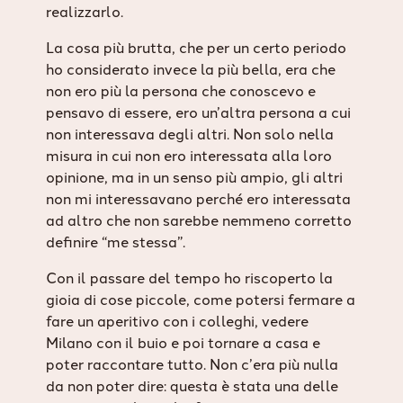
realizzarlo.
La cosa più brutta, che per un certo periodo
ho considerato invece la più bella, era che
non ero più la persona che conoscevo e
pensavo di essere, ero un’altra persona a cui
non interessava degli altri. Non solo nella
misura in cui non ero interessata alla loro
opinione, ma in un senso più ampio, gli altri
non mi interessavano perché ero interessata
ad altro che non sarebbe nemmeno corretto
definire “me stessa”.
Con il passare del tempo ho riscoperto la
gioia di cose piccole, come potersi fermare a
fare un aperitivo con i colleghi, vedere
Milano con il buio e poi tornare a casa e
poter raccontare tutto. Non c’era più nulla
da non poter dire: questa è stata una delle