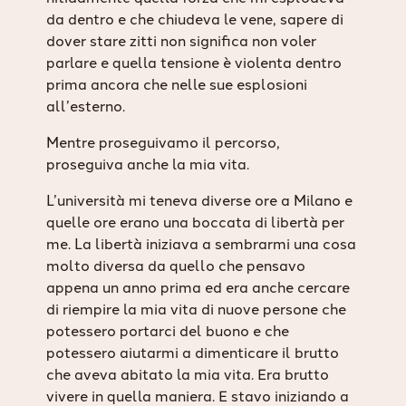
da dentro e che chiudeva le vene, sapere di
dover stare zitti non significa non voler
parlare e quella tensione è violenta dentro
prima ancora che nelle sue esplosioni
all’esterno.
Mentre proseguivamo il percorso,
proseguiva anche la mia vita.
L’università mi teneva diverse ore a Milano e
quelle ore erano una boccata di libertà per
me. La libertà iniziava a sembrarmi una cosa
molto diversa da quello che pensavo
appena un anno prima ed era anche cercare
di riempire la mia vita di nuove persone che
potessero portarci del buono e che
potessero aiutarmi a dimenticare il brutto
che aveva abitato la mia vita. Era brutto
vivere in quella maniera. E stavo iniziando a