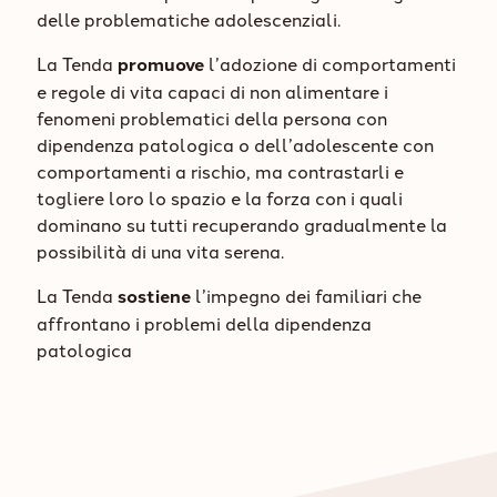
delle problematiche adolescenziali.
La Tenda
promuove
l’adozione di comportamenti
e regole di vita capaci di non alimentare i
fenomeni problematici della persona con
dipendenza patologica o dell’adolescente con
comportamenti a rischio, ma contrastarli e
togliere loro lo spazio e la forza con i quali
dominano su tutti recuperando gradualmente la
possibilità di una vita serena.
La Tenda
sostiene
l’impegno dei familiari che
affrontano i problemi della dipendenza
patologica