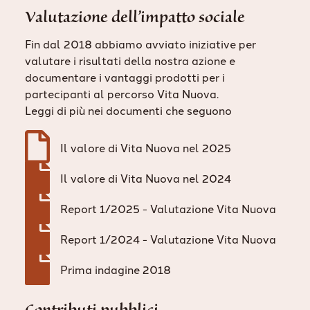
​Valutazione dell’impatto sociale
Fin dal 2018 abbiamo avviato iniziative per
valutare i risultati della nostra azione e
documentare i vantaggi prodotti per i
partecipanti al percorso Vita Nuova.
Leggi di più nei documenti che seguono

Il valore di Vita Nuova nel 2025

Il valore di Vita Nuova nel 2024

Report 1/2025 - Valutazione Vita Nuova

Report 1/2024 - Valutazione Vita Nuova

Prima indagine 2018
Contributi pubblici