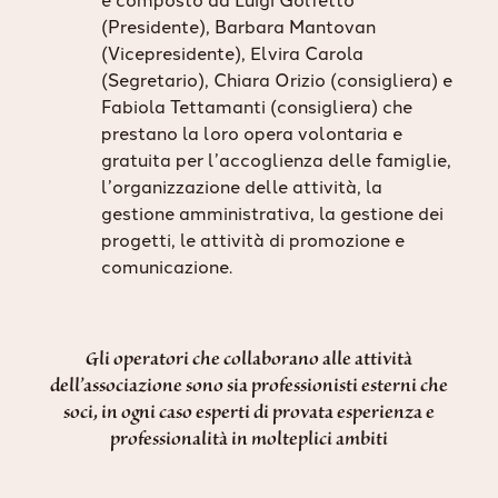
(Presidente), Barbara Mantovan
(Vicepresidente), Elvira Carola
(Segretario), Chiara Orizio (consigliera) e
Fabiola Tettamanti (consigliera) che
prestano la loro opera volontaria e
gratuita per l’accoglienza delle famiglie,
l’organizzazione delle attività, la
gestione amministrativa, la gestione dei
progetti, le attività di promozione e
comunicazione.
Gli operatori che collaborano alle attività
dell’associazione sono sia professionisti esterni che
soci, in ogni caso esperti di provata esperienza e
professionalità in molteplici ambiti