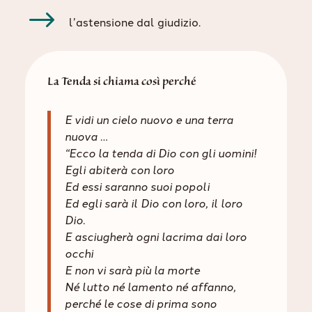
$
l’astensione dal giudizio.
La Tenda si chiama così perché
E vidi un cielo nuovo e una terra
nuova …
“Ecco la tenda di Dio con gli uomini!
Egli abiterà con loro
Ed essi saranno suoi popoli
Ed egli sarà il Dio con loro, il loro
Dio.
E asciugherà ogni lacrima dai loro
occhi
E non vi sarà più la morte
Né lutto né lamento né affanno,
perché le cose di prima sono