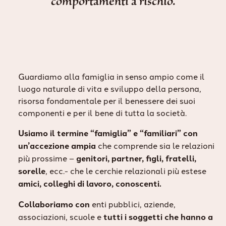
comportamenti a rischio.
Guardiamo alla famiglia in senso ampio come il
luogo naturale di vita e sviluppo della persona,
risorsa fondamentale per il benessere dei suoi
componenti e per il bene di tutta la società.
Usiamo il termine “famiglia” e “familiari” con
un’accezione ampia
che comprende sia le relazioni
più prossime –
genitori, partner, figli, fratelli,
sorelle
, ecc.- che le cerchie relazionali più estese
amici, colleghi di lavoro, conoscenti.
Collaboriamo con
enti pubblici, aziende,
associazioni, scuole e
tutti i soggetti che hanno a