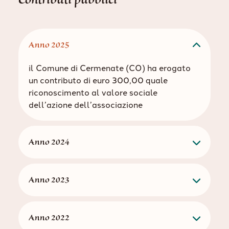
Anno 2025
il Comune di Cermenate (CO) ha erogato
un contributo di euro 300,00 quale
riconoscimento al valore sociale
dell’azione dell’associazione
Anno 2024
Anno 2023
Anno 2022