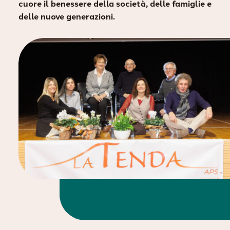
cuore il benessere della società, delle famiglie e
delle nuove generazioni.