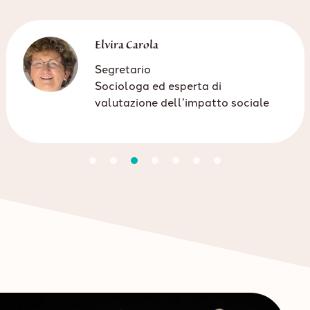
Elvira Carola
Segretario
Sociologa ed esperta di
valutazione dell’impatto sociale