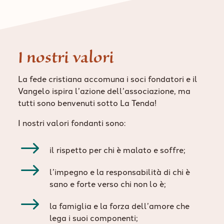
I nostri valori
La fede cristiana accomuna i soci fondatori e il
Vangelo ispira l’azione dell’associazione, ma
tutti sono benvenuti sotto La Tenda!
I nostri valori fondanti sono:
$
il rispetto per chi è malato e soffre;
$
l’impegno e la responsabilità di chi è
sano e forte verso chi non lo è;
$
la famiglia e la forza dell’amore che
lega i suoi componenti;