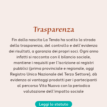
Trasparenza
Fin dalla nascita La Tenda ha scelto la strada
della trasparenza, del controllo e dell’evidenza
dei risultati, a garanzia dei propri soci. Ogni anno
infatti si racconta con il bilancio sociale,
mantiene i requisiti per l’iscrizione ai registri
pubblici (prima provinciale e regionale, oggi
Registro Unico Nazionale del Terzo Settore), dà
evidenza ai vantaggi prodotti per i partecipanti
al percorso Vita Nuova con la periodica
valutazione dell’impatto sociale
Leggi lo statuto