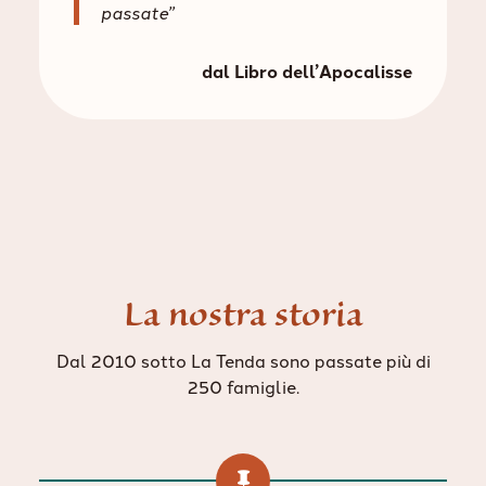
passate”
dal Libro dell’Apocalisse
La nostra storia
Dal 2010 sotto La Tenda sono passate più di
250 famiglie.
