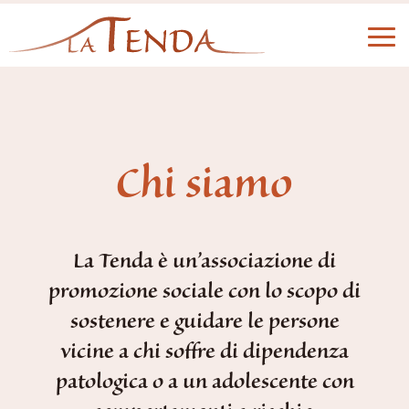
Chi siamo
La Tenda è un’associazione di
promozione sociale con lo scopo di
sostenere e guidare le persone
vicine a chi soffre di dipendenza
patologica o a un adolescente con