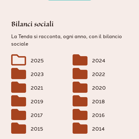
Bilanci sociali
La Tenda si racconta, ogni anno, con il bilancio
sociale


2025
2024


2023
2022


2021
2020


2019
2018


2017
2016


2015
2014