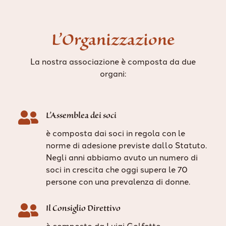
L’Organizzazione
La nostra associazione è composta da due
organi:

L’Assemblea dei soci
è composta dai soci in regola con le
norme di adesione previste dallo Statuto.
Negli anni abbiamo avuto un numero di
soci in crescita che oggi supera le 70
persone con una prevalenza di donne.

Il Consiglio Direttivo
è composto da Luigi Golfetto