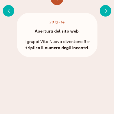
2013-14
Apertura del sito web
.
I gruppi Vita Nuova diventano 3 e
triplica il numero degli incontri
.